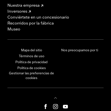
Nuestra empresa
Inversores
Conviértete en un concesionario
Recorridos por la fábrica
Museo
Mapa del sitio
Nos preocupamos por ti
Términos de uso
Política de privacidad
Política de cookies
Gestionar las preferencias de
cookies