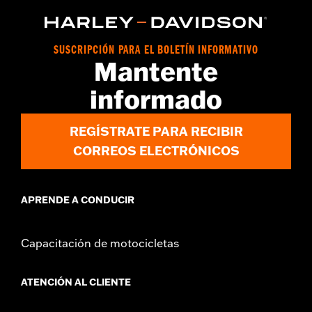
SUSCRIPCIÓN PARA EL BOLETÍN INFORMATIVO
Mantente
informado
REGÍSTRATE PARA RECIBIR
CORREOS ELECTRÓNICOS
APRENDE A CONDUCIR
Capacitación de motocicletas
ATENCIÓN AL CLIENTE