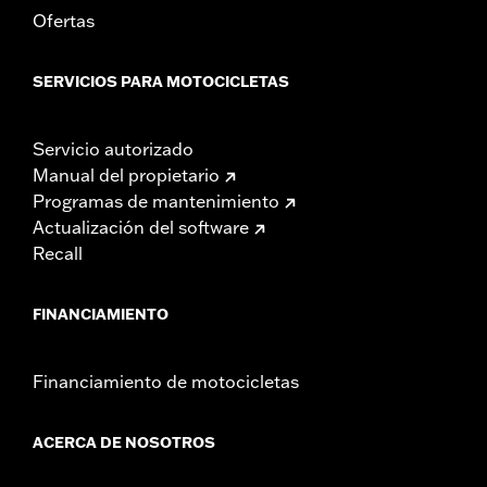
Ofertas
SERVICIOS PARA MOTOCICLETAS
Servicio autorizado
Manual del propietario
Programas de mantenimiento
Actualización del software
Recall
FINANCIAMIENTO
Financiamiento de motocicletas
ACERCA DE NOSOTROS