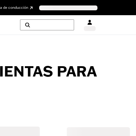
a de conducción
IENTAS PARA