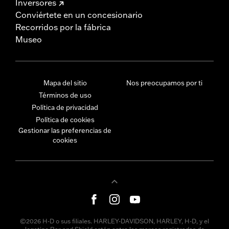
Inversores
Conviértete en un concesionario
Recorridos por la fábrica
Museo
Mapa del sitio
Nos preocupamos por ti
Términos de uso
Política de privacidad
Política de cookies
Gestionar las preferencias de
cookies
©2026 H-D o sus filiales. HARLEY-DAVIDSON, HARLEY, H-D, y el