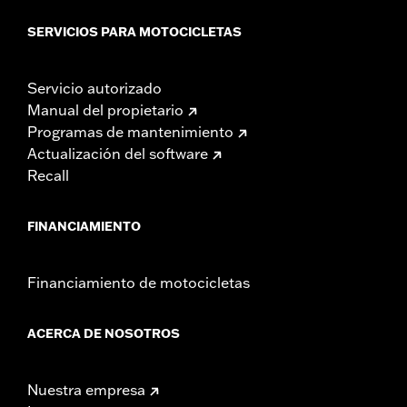
SERVICIOS PARA MOTOCICLETAS
Servicio autorizado
Manual del propietario
Programas de mantenimiento
Actualización del software
Recall
FINANCIAMIENTO
Financiamiento de motocicletas
ACERCA DE NOSOTROS
Nuestra empresa