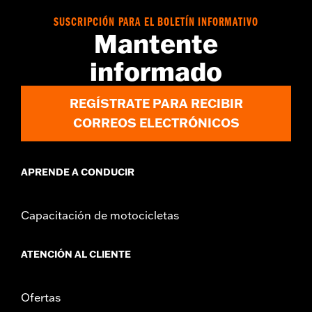
SUSCRIPCIÓN PARA EL BOLETÍN INFORMATIVO
Mantente
informado
REGÍSTRATE PARA RECIBIR
CORREOS ELECTRÓNICOS
APRENDE A CONDUCIR
Capacitación de motocicletas
ATENCIÓN AL CLIENTE
Ofertas