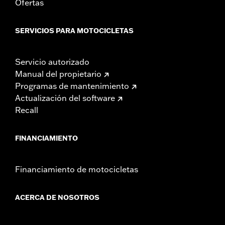
Ofertas
SERVICIOS PARA MOTOCICLETAS
Servicio autorizado
Manual del propietario
Programas de mantenimiento
Actualización del software
Recall
FINANCIAMIENTO
Financiamiento de motocicletas
ACERCA DE NOSOTROS