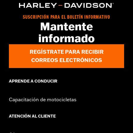
SUSCRIPCIÓN PARA EL BOLETÍN INFORMATIVO
Mantente
informado
REGÍSTRATE PARA RECIBIR
CORREOS ELECTRÓNICOS
APRENDE A CONDUCIR
Capacitación de motocicletas
ATENCIÓN AL CLIENTE