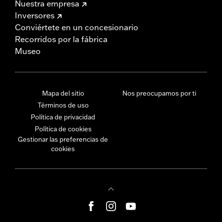
Nuestra empresa
Inversores
Conviértete en un concesionario
Recorridos por la fábrica
Museo
Mapa del sitio
Nos preocupamos por ti
Términos de uso
Política de privacidad
Política de cookies
Gestionar las preferencias de
cookies