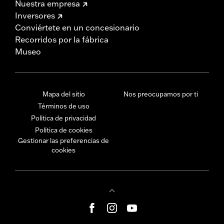
Nuestra empresa
Inversores
Conviértete en un concesionario
Recorridos por la fábrica
Museo
Mapa del sitio
Nos preocupamos por ti
Términos de uso
Política de privacidad
Política de cookies
Gestionar las preferencias de
cookies