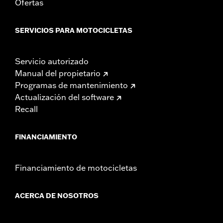
Ofertas
SERVICIOS PARA MOTOCICLETAS
Servicio autorizado
Manual del propietario
Programas de mantenimiento
Actualización del software
Recall
FINANCIAMIENTO
Financiamiento de motocicletas
ACERCA DE NOSOTROS