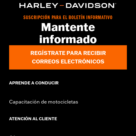
SUSCRIPCIÓN PARA EL BOLETÍN INFORMATIVO
Mantente
informado
REGÍSTRATE PARA RECIBIR
CORREOS ELECTRÓNICOS
APRENDE A CONDUCIR
Capacitación de motocicletas
ATENCIÓN AL CLIENTE