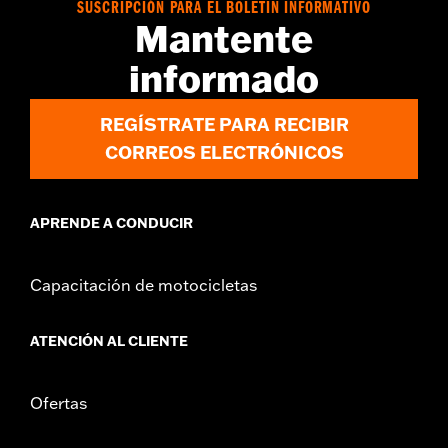
SUSCRIPCIÓN PARA EL BOLETÍN INFORMATIVO
Mantente
informado
REGÍSTRATE PARA RECIBIR
CORREOS ELECTRÓNICOS
APRENDE A CONDUCIR
Capacitación de motocicletas
ATENCIÓN AL CLIENTE
Ofertas