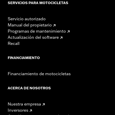
SERVICIOS PARA MOTOCICLETAS
Servicio autorizado
Manual del propietario
Programas de mantenimiento
Actualización del software
Recall
FINANCIAMIENTO
Financiamiento de motocicletas
ACERCA DE NOSOTROS
Nuestra empresa
Inversores