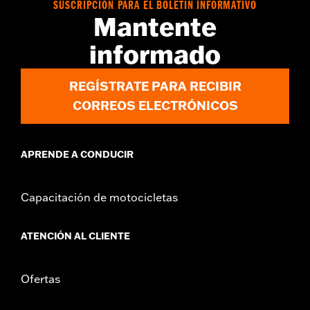
SUSCRIPCIÓN PARA EL BOLETÍN INFORMATIVO
Mantente
informado
REGÍSTRATE PARA RECIBIR
CORREOS ELECTRÓNICOS
APRENDE A CONDUCIR
Capacitación de motocicletas
ATENCIÓN AL CLIENTE
Ofertas