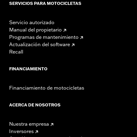
SERVICIOS PARA MOTOCICLETAS
Servicio autorizado
Manual del propietario
Programas de mantenimiento
Actualización del software
Recall
FINANCIAMIENTO
Financiamiento de motocicletas
ACERCA DE NOSOTROS
Nuestra empresa
Inversores