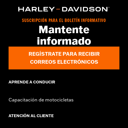
SUSCRIPCIÓN PARA EL BOLETÍN INFORMATIVO
Mantente
informado
REGÍSTRATE PARA RECIBIR
CORREOS ELECTRÓNICOS
APRENDE A CONDUCIR
Capacitación de motocicletas
ATENCIÓN AL CLIENTE