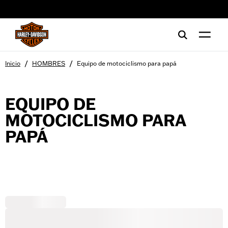
web accessibility
/
/
Inicio
HOMBRES
Equipo de motociclismo para papá
EQUIPO DE
MOTOCICLISMO PARA
PAPÁ