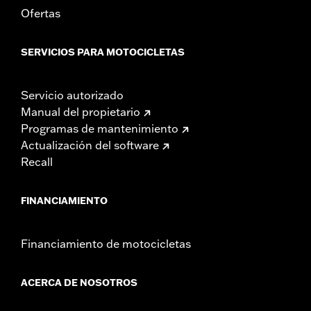
Ofertas
SERVICIOS PARA MOTOCICLETAS
Servicio autorizado
Manual del propietario
Programas de mantenimiento
Actualización del software
Recall
FINANCIAMIENTO
Financiamiento de motocicletas
ACERCA DE NOSOTROS