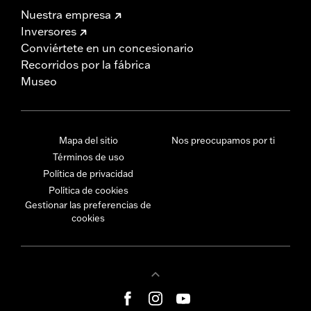
Nuestra empresa
Inversores
Conviértete en un concesionario
Recorridos por la fábrica
Museo
Mapa del sitio
Nos preocupamos por ti
Términos de uso
Política de privacidad
Política de cookies
Gestionar las preferencias de
cookies