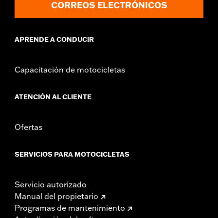
CORREOS ELECTRÓNICOS
d.com/warranty
for full details
APRENDE A CONDUCIR
Capacitación de motocicletas
ATENCIÓN AL CLIENTE
Ofertas
SERVICIOS PARA MOTOCICLETAS
Servicio autorizado
Manual del propietario
Programas de mantenimiento