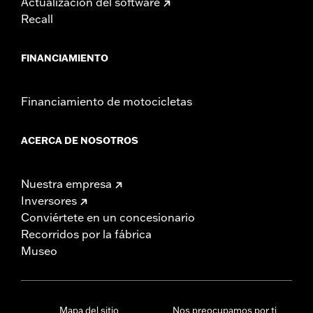
Actualización del software
Recall
FINANCIAMIENTO
Financiamiento de motocicletas
ACERCA DE NOSOTROS
Nuestra empresa
Inversores
Conviértete en un concesionario
Recorridos por la fábrica
Museo
Mapa del sitio
Nos preocupamos por ti