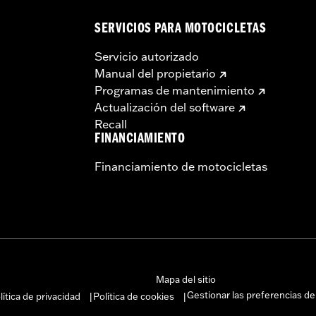
SERVICIOS PARA MOTOCICLETAS
Servicio autorizado
Manual del propietario
Programas de mantenimiento
Actualización del software
Recall
FINANCIAMIENTO
Financiamiento de motocicletas
Mapa del sitio
Gestionar las preferencias de
lítica de privacidad
Política de cookies
|
|