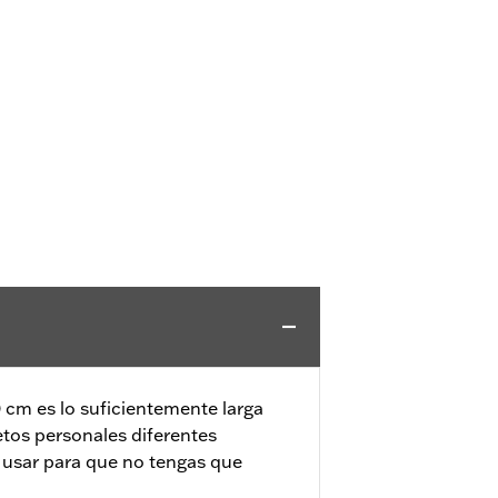
0 cm es lo suficientemente larga
tos personales diferentes
e usar para que no tengas que