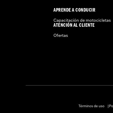
APRENDE A CONDUCIR
Capacitación de motocicletas
ATENCIÓN AL CLIENTE
Ofertas
Términos de uso
Po
|