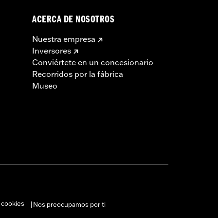
ACERCA DE NOSOTROS
Nuestra empresa
Inversores
Conviértete en un concesionario
Recorridos por la fábrica
Museo
 cookies
Nos preocupamos por ti
|