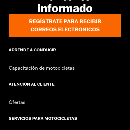
informado
REGÍSTRATE PARA RECIBIR
CORREOS ELECTRÓNICOS
APRENDE A CONDUCIR
Capacitación de motocicletas
ATENCIÓN AL CLIENTE
Ofertas
SERVICIOS PARA MOTOCICLETAS