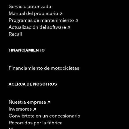
Servicio autorizado
Manual del propietario
Programas de mantenimiento
Actualización del software
Recall
FINANCIAMIENTO
Financiamiento de motocicletas
ACERCA DE NOSOTROS
Nuestra empresa
Inversores
Conviértete en un concesionario
Recorridos por la fábrica