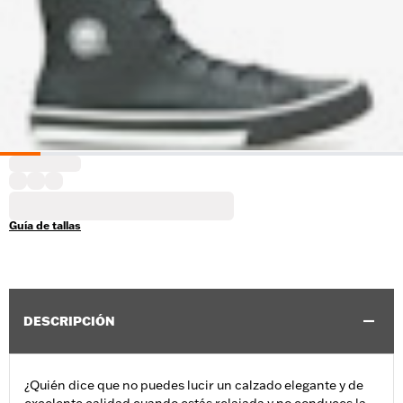
Guía de tallas
DESCRIPCIÓN
¿Quién dice que no puedes lucir un calzado elegante y de