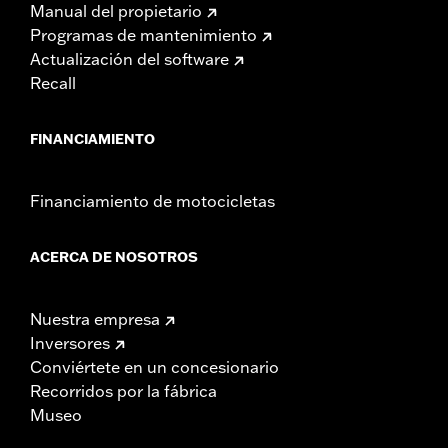
Manual del propietario
Programas de mantenimiento
Actualización del software
Recall
FINANCIAMIENTO
Financiamiento de motocicletas
ACERCA DE NOSOTROS
Nuestra empresa
Inversores
Conviértete en un concesionario
Recorridos por la fábrica
Museo