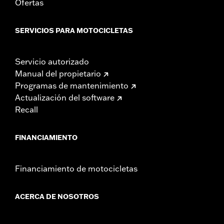
Ofertas
SERVICIOS PARA MOTOCICLETAS
Servicio autorizado
Manual del propietario
Programas de mantenimiento
Actualización del software
Recall
FINANCIAMIENTO
Financiamiento de motocicletas
ACERCA DE NOSOTROS