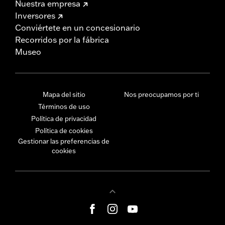
Nuestra empresa
Inversores
Conviértete en un concesionario
Recorridos por la fábrica
Museo
Mapa del sitio
Nos preocupamos por ti
Términos de uso
Política de privacidad
Política de cookies
Gestionar las preferencias de
cookies