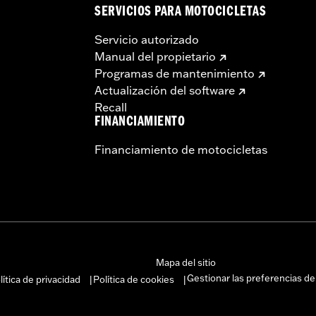
SERVICIOS PARA MOTOCICLETAS
Servicio autorizado
Manual del propietario
Programas de mantenimiento
Actualización del software
Recall
FINANCIAMIENTO
Financiamiento de motocicletas
Mapa del sitio
Gestionar las preferencias de
lítica de privacidad
Política de cookies
|
|