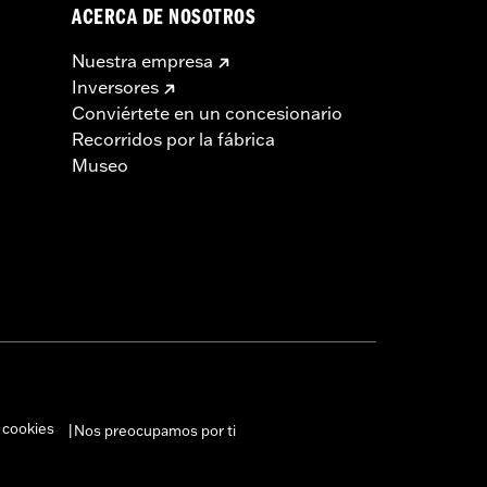
ACERCA DE NOSOTROS
Nuestra empresa
Inversores
Conviértete en un concesionario
Recorridos por la fábrica
Museo
 cookies
Nos preocupamos por ti
|