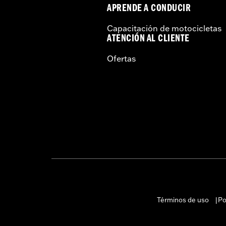
APRENDE A CONDUCIR
Capacitación de motocicletas
ATENCIÓN AL CLIENTE
Ofertas
Términos de uso
Po
|