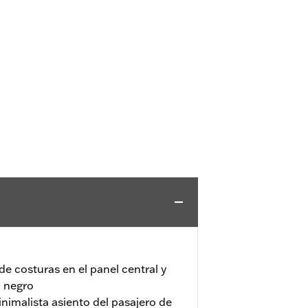
 de costuras en el panel central y
n negro
inimalista asiento del pasajero de