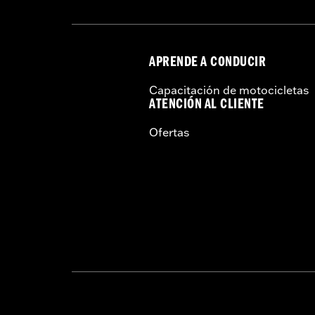
APRENDE A CONDUCIR
Capacitación de motocicletas
ATENCIÓN AL CLIENTE
Ofertas