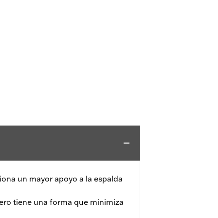
ona un mayor apoyo a la espalda
jero tiene una forma que minimiza