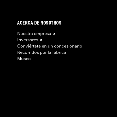
ACERCA DE NOSOTROS
Nuestra empresa
Inversores
Conviértete en un concesionario
Recorridos por la fábrica
Museo