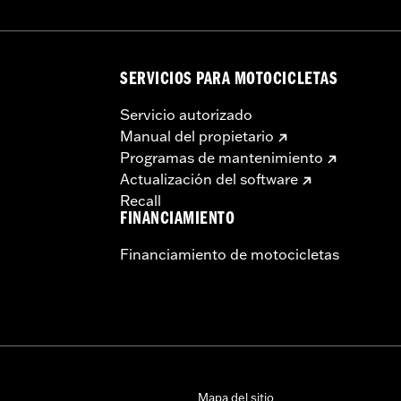
SERVICIOS PARA MOTOCICLETAS
Servicio autorizado
Manual del propietario
Programas de mantenimiento
Actualización del software
Recall
FINANCIAMIENTO
Financiamiento de motocicletas
Mapa del sitio