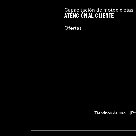
Capacitación de motocicletas
ATENCIÓN AL CLIENTE
Ofertas
Términos de uso
Po
|