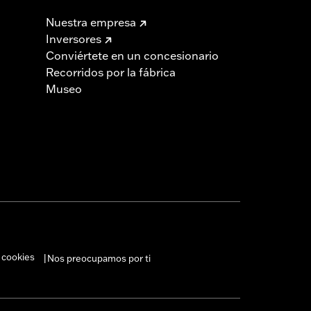
Nuestra empresa
Inversores
Conviértete en un concesionario
Recorridos por la fábrica
Museo
 cookies
Nos preocupamos por ti
|