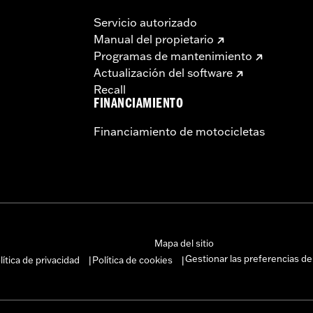
Servicio autorizado
Manual del propietario
Programas de mantenimiento
Actualización del software
Recall
FINANCIAMIENTO
Financiamiento de motocicletas
Mapa del sitio
Gestionar las preferencias de
lítica de privacidad
Política de cookies
|
|