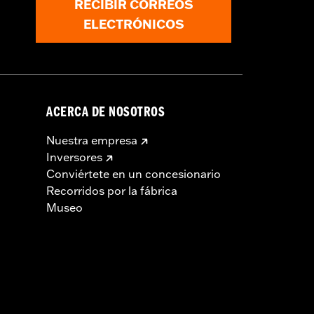
RECIBIR CORREOS
ELECTRÓNICOS
ACERCA DE NOSOTROS
Nuestra empresa
Inversores
Conviértete en un concesionario
Recorridos por la fábrica
Museo