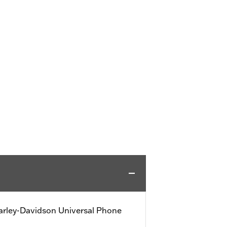
arley-Davidson Universal Phone