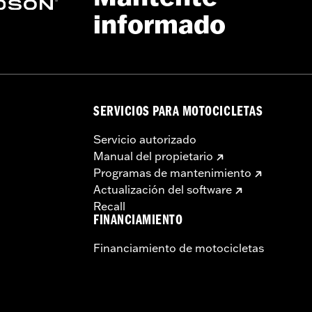
informado
SERVICIOS PARA MOTOCICLETAS
Servicio autorizado
Manual del propietario
Programas de mantenimiento
Actualización del software
Recall
FINANCIAMIENTO
Financiamiento de motocicletas