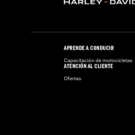
APRENDE A CONDUCIR
Capacitación de motocicletas
ATENCIÓN AL CLIENTE
Ofertas