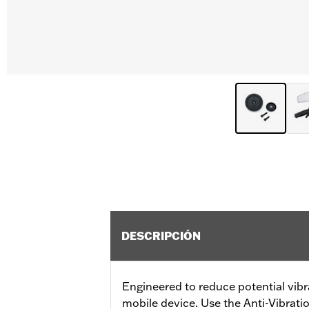
DESCRIPCIÓN
Engineered to reduce potential vi
mobile device. Use the Anti-Vibrati