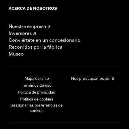
ACERCA DE NOSOTROS
Nuestra empresa
Inversores
Conviértete en un concesionario
Recorridos por la fábrica
Museo
Mapa del sitio
Nos preocupamos por ti
Términos de uso
Política de privacidad
Política de cookies
Gestionar las preferencias de
cookies