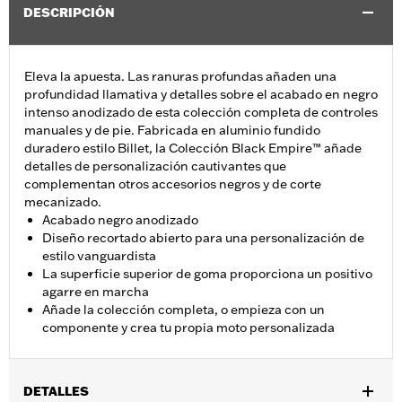
DESCRIPCIÓN
Eleva la apuesta. Las ranuras profundas añaden una
profundidad llamativa y detalles sobre el acabado en negro
intenso anodizado de esta colección completa de controles
manuales y de pie. Fabricada en aluminio fundido
duradero estilo Billet, la Colección Black Empire™ añade
detalles de personalización cautivantes que
complementan otros accesorios negros y de corte
mecanizado.
Acabado negro anodizado
Diseño recortado abierto para una personalización de
estilo vanguardista
La superficie superior de goma proporciona un positivo
agarre en marcha
Añade la colección completa, o empieza con un
componente y crea tu propia moto personalizada
DETALLES