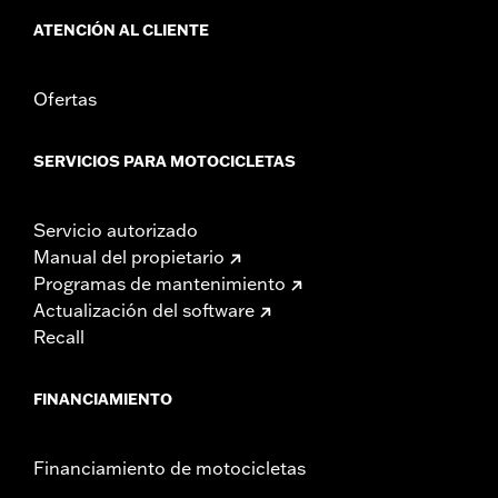
ATENCIÓN AL CLIENTE
Ofertas
SERVICIOS PARA MOTOCICLETAS
Servicio autorizado
Manual del propietario
Programas de mantenimiento
Actualización del software
Recall
FINANCIAMIENTO
Financiamiento de motocicletas