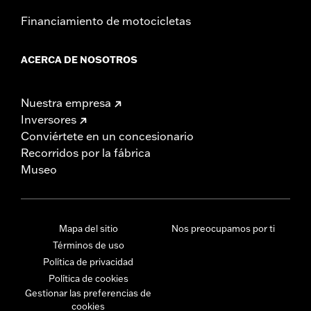
Financiamiento de motocicletas
ACERCA DE NOSOTROS
Nuestra empresa
Inversores
Conviértete en un concesionario
Recorridos por la fábrica
Museo
Mapa del sitio
Nos preocupamos por ti
Términos de uso
Política de privacidad
Política de cookies
Gestionar las preferencias de
cookies