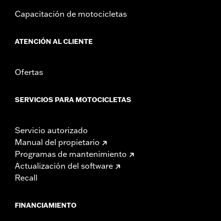
Capacitación de motocicletas
ATENCIÓN AL CLIENTE
Ofertas
SERVICIOS PARA MOTOCICLETAS
Servicio autorizado
Manual del propietario
Programas de mantenimiento
Actualización del software
Recall
FINANCIAMIENTO