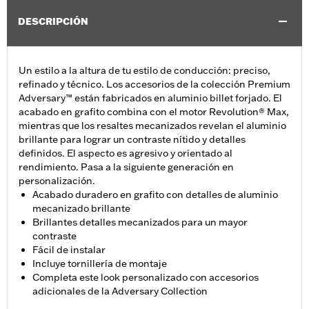
DESCRIPCIÓN
Un estilo a la altura de tu estilo de conducción: preciso,
refinado y técnico. Los accesorios de la colección Premium
Adversary™ están fabricados en aluminio billet forjado. El
acabado en grafito combina con el motor Revolution® Max,
mientras que los resaltes mecanizados revelan el aluminio
brillante para lograr un contraste nítido y detalles
definidos. El aspecto es agresivo y orientado al
rendimiento. Pasa a la siguiente generación en
personalización.
Acabado duradero en grafito con detalles de aluminio
mecanizado brillante
Brillantes detalles mecanizados para un mayor
contraste
Fácil de instalar
Incluye tornillería de montaje
Completa este look personalizado con accesorios
adicionales de la Adversary Collection