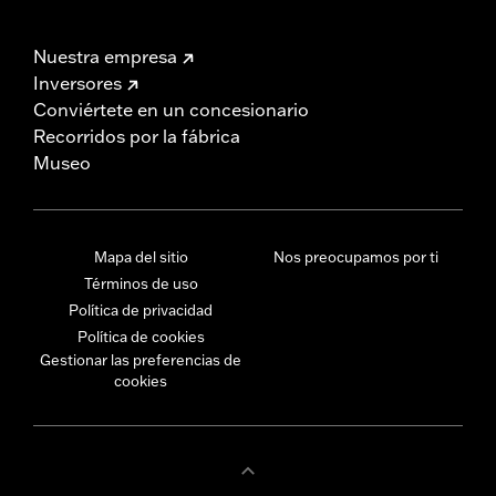
Nuestra empresa
Inversores
Conviértete en un concesionario
Recorridos por la fábrica
Museo
Mapa del sitio
Nos preocupamos por ti
Términos de uso
Política de privacidad
Política de cookies
Gestionar las preferencias de
cookies