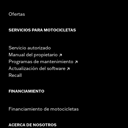
Ofertas
SERVICIOS PARA MOTOCICLETAS
Servicio autorizado
Manual del propietario
Programas de mantenimiento
Actualización del software
Recall
FINANCIAMIENTO
Financiamiento de motocicletas
ACERCA DE NOSOTROS