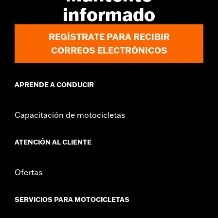
informado
REGÍSTRATE PARA RECIBIR
CORREOS ELECTRÓNICOS
APRENDE A CONDUCIR
Capacitación de motocicletas
ATENCIÓN AL CLIENTE
Ofertas
SERVICIOS PARA MOTOCICLETAS