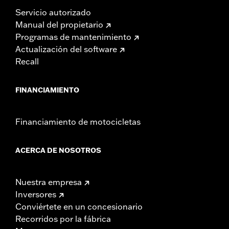
Servicio autorizado
Manual del propietario
Programas de mantenimiento
Actualización del software
Recall
FINANCIAMIENTO
Financiamiento de motocicletas
ACERCA DE NOSOTROS
Nuestra empresa
Inversores
Conviértete en un concesionario
Recorridos por la fábrica