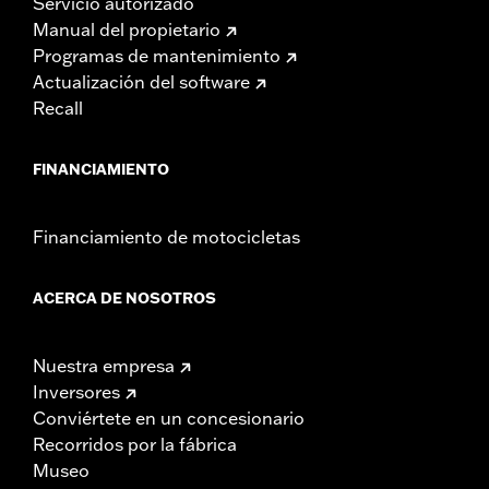
Servicio autorizado
Manual del propietario
Programas de mantenimiento
Actualización del software
Recall
FINANCIAMIENTO
Financiamiento de motocicletas
ACERCA DE NOSOTROS
Nuestra empresa
Inversores
Conviértete en un concesionario
Recorridos por la fábrica
Museo