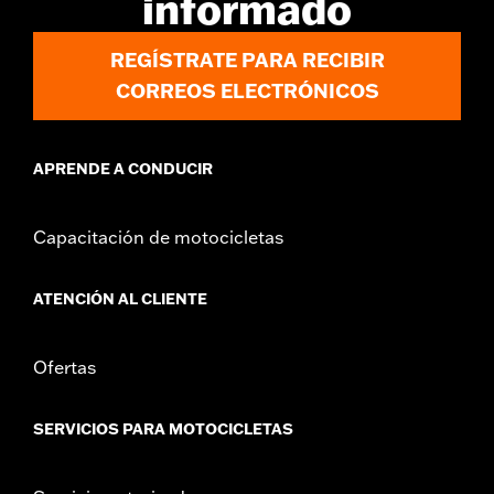
informado
REGÍSTRATE PARA RECIBIR
CORREOS ELECTRÓNICOS
APRENDE A CONDUCIR
Capacitación de motocicletas
ATENCIÓN AL CLIENTE
Ofertas
SERVICIOS PARA MOTOCICLETAS