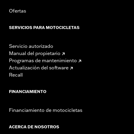
Ofertas
SERVICIOS PARA MOTOCICLETAS
Servicio autorizado
Manual del propietario
Programas de mantenimiento
Actualización del software
Recall
FINANCIAMIENTO
Financiamiento de motocicletas
ACERCA DE NOSOTROS