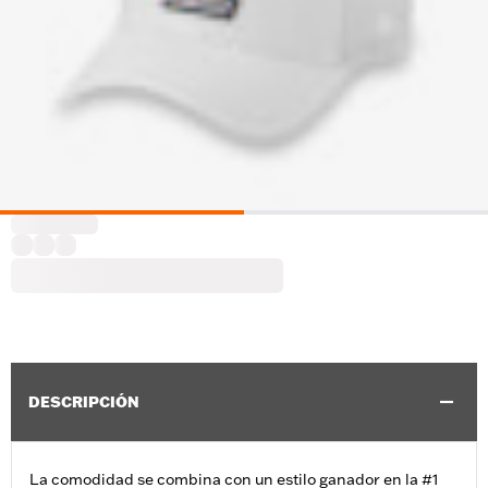
DESCRIPCIÓN
La comodidad se combina con un estilo ganador en la #1