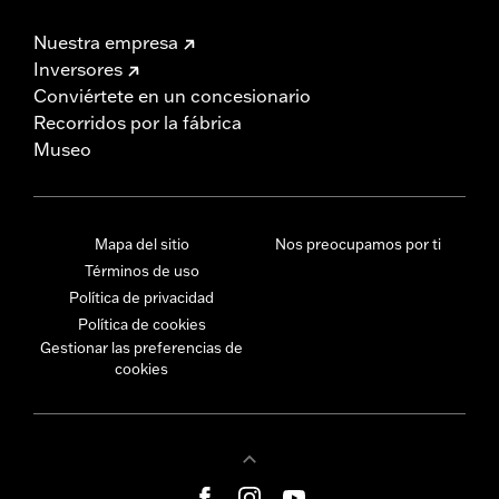
Nuestra empresa
Inversores
Conviértete en un concesionario
Recorridos por la fábrica
Museo
Mapa del sitio
Nos preocupamos por ti
Términos de uso
Política de privacidad
Política de cookies
Gestionar las preferencias de
cookies