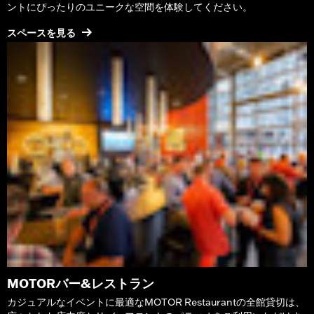
ントにぴったりのユニークな空間を体験してください。
スペースを見る
MOTORバー&レストラン
カジュアルなイベントに最適なMOTOR Restaurantの全館貸切は、