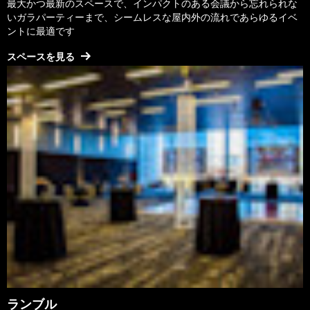
最大かつ最新のスペースで、インパクトのある会議から忘れられな
いガラパーティーまで、シームレスな屋内外の流れであらゆるイベ
ントに最適です
スペースを見る
ランブル