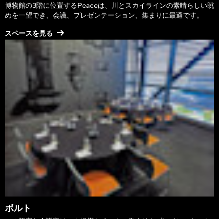
博物館の3階に位置するPeaceは、川とスカイラインの素晴らしい眺
めを一望でき、会議、プレゼンテーション、集まりに最適です。
スペースを見る
ボルト