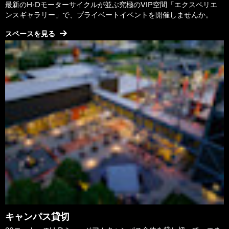
最新のH-Dモーターサイクルが並ぶ究極のVIP空間「エクスペリエ
ンスギャラリー」で、プライベートイベントを開催しませんか。
スペースを見る
キャンパス貸切