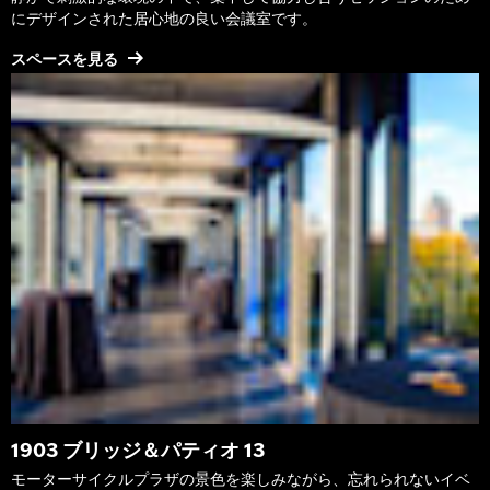
にデザインされた居心地の良い会議室です。
スペースを見る
1903 ブリッジ＆パティオ 13
モーターサイクルプラザの景色を楽しみながら、忘れられないイベ