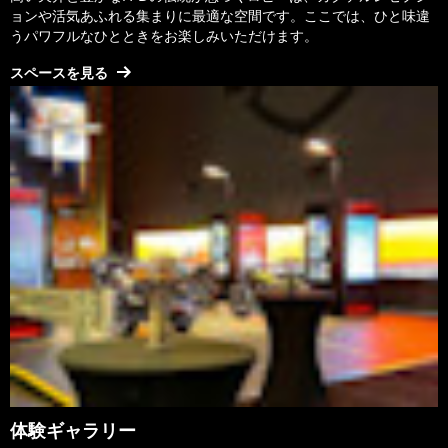
ョンや活気あふれる集まりに最適な空間です。ここでは、ひと味違
うパワフルなひとときをお楽しみいただけます。
スペースを見る
体験ギャラリー