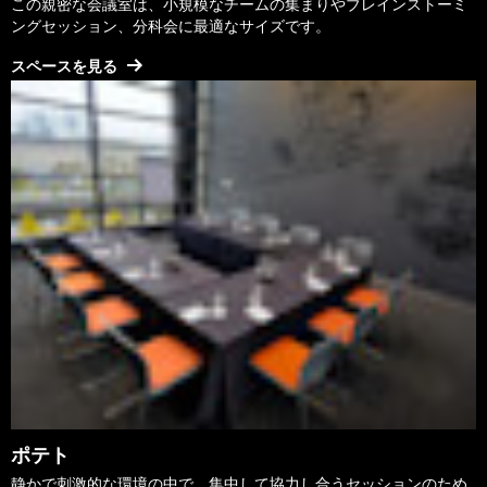
この親密な会議室は、小規模なチームの集まりやブレインストーミ
ングセッション、分科会に最適なサイズです。
スペースを見る
ポテト
静かで刺激的な環境の中で、集中して協力し合うセッションのため