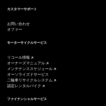
カスタマーサポート
お問い合わせ
オファー
モーターサイクルサービス
リコール情報
オーナーズマニュアル
メンテナンススケジュール
オーソライズドサービス
二輪車リサイクルシステム
認定レンタルバイク
ファイナンシャルサービス