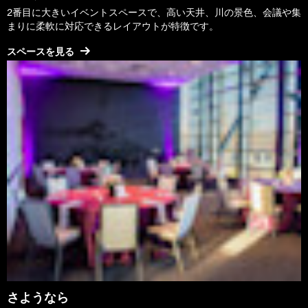
2番目に大きいイベントスペースで、高い天井、川の景色、会議や集
まりに柔軟に対応できるレイアウトが特徴です。
スペースを見る
さようなら