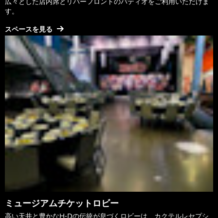
広々とした店内席とリバーフロントのパティオをご利用いただけま
す。
スペースを見る
ミュージアムチケットロビー
高い天井と豊かなH-Dの伝統が息づくロビーは、カクテルレセプシ