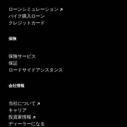
ローンシミュレーション
バイク購入ローン
クレジットカード
保険
保険サービス
保証
ロードサイドアシスタンス
会社情報
当社について
キャリア
投資家情報
ディーラーになる