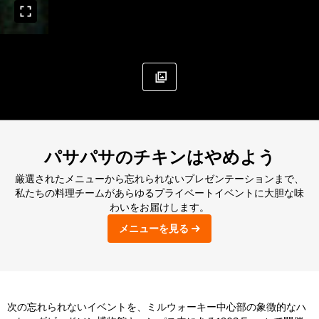
パサパサのチキンはやめよう
厳選されたメニューから忘れられないプレゼンテーションまで、
私たちの料理チームがあらゆるプライベートイベントに大胆な味
わいをお届けします。
メニューを見る
次の忘れられないイベントを、ミルウォーキー中心部の象徴的なハ