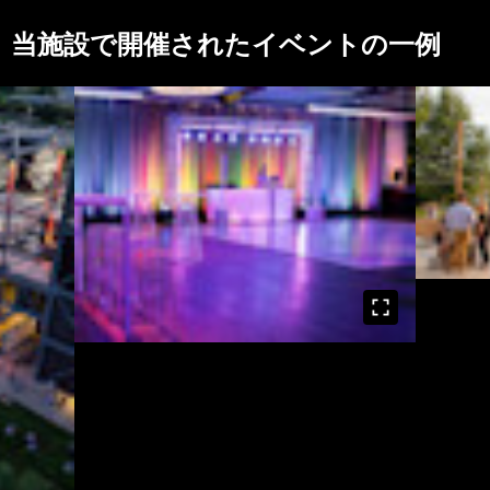
当施設で開催されたイベントの一例