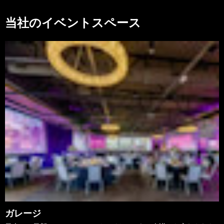
当社のイベントスペース
ガレージ