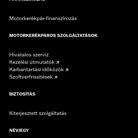
Motorkerékpár-finanszírozás
MOTORKERÉKPÁROS SZOLGÁLTATÁSOK
Hivatalos szerviz
Kezelési útmutatók
Karbantartási időközök
Szoftverfrissítések
BIZTOSÍTÁS
Kiterjesztett szolgáltatás
NÉVJEGY