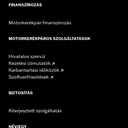
FINANSZÍROZÁS
Motorkerékpár-finanszírozás
MOTORKERÉKPÁROS SZOLGÁLTATÁSOK
Hivatalos szerviz
Kezelési útmutatók
Karbantartási időközök
Szoftverfrissítések
BIZTOSÍTÁS
Kiterjesztett szolgáltatás
NÉVJEGY