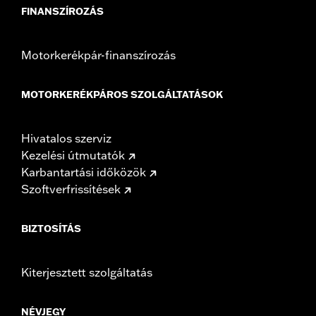
FINANSZÍROZÁS
Motorkerékpár-finanszírozás
MOTORKERÉKPÁROS SZOLGÁLTATÁSOK
Hivatalos szerviz
Kezelési útmutatók
Karbantartási időközök
Szoftverfrissítések
BIZTOSÍTÁS
Kiterjesztett szolgáltatás
NÉVJEGY