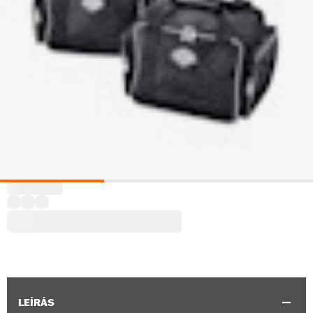
LEÍRÁS