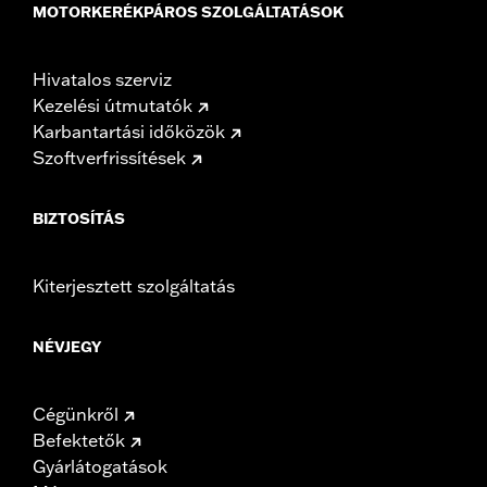
MOTORKERÉKPÁROS SZOLGÁLTATÁSOK
Hivatalos szerviz
Kezelési útmutatók
Karbantartási időközök
Szoftverfrissítések
BIZTOSÍTÁS
Kiterjesztett szolgáltatás
NÉVJEGY
Cégünkről
Befektetők
Gyárlátogatások