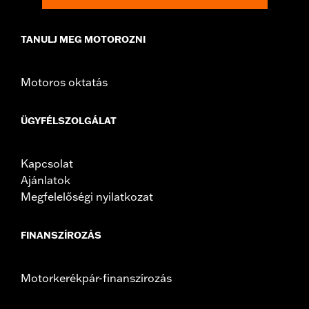
TANULJ MEG MOTOROZNI
Motoros oktatás
ÜGYFÉLSZOLGÁLAT
Kapcsolat
Ajánlatok
Megfelelőségi nyilatkozat
FINANSZÍROZÁS
Motorkerékpár-finanszírozás