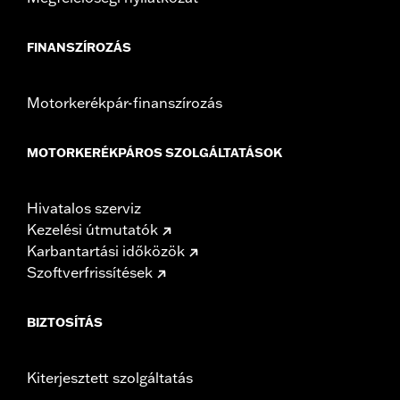
FINANSZÍROZÁS
Motorkerékpár-finanszírozás
MOTORKERÉKPÁROS SZOLGÁLTATÁSOK
Hivatalos szerviz
Kezelési útmutatók
Karbantartási időközök
Szoftverfrissítések
BIZTOSÍTÁS
Kiterjesztett szolgáltatás