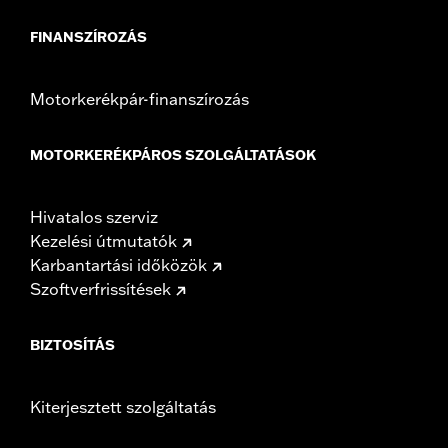
FINANSZÍROZÁS
Motorkerékpár-finanszírozás
MOTORKERÉKPÁROS SZOLGÁLTATÁSOK
Hivatalos szerviz
Kezelési útmutatók
Karbantartási időközök
Szoftverfrissítések
BIZTOSÍTÁS
Kiterjesztett szolgáltatás