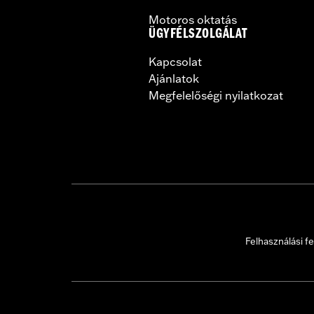
Motoros oktatás
ÜGYFÉLSZOLGÁLAT
Kapcsolat
Ajánlatok
Megfelelőségi nyilatkozat
Felhasználási fe