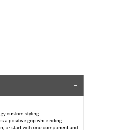
dgy custom styling
 a positive grip while riding
on, or start with one component and