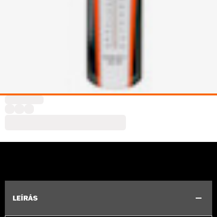
LEÍRÁS