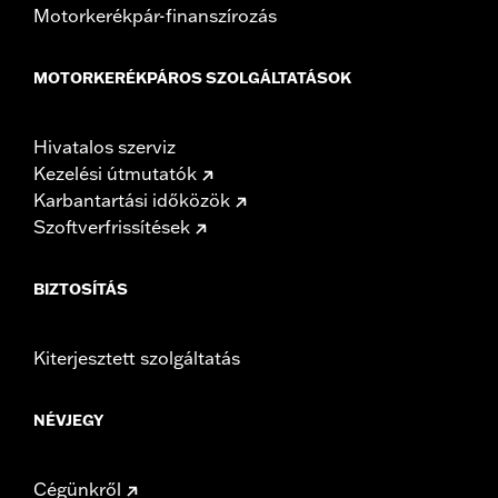
Motorkerékpár-finanszírozás
MOTORKERÉKPÁROS SZOLGÁLTATÁSOK
Hivatalos szerviz
Kezelési útmutatók
Karbantartási időközök
Szoftverfrissítések
BIZTOSÍTÁS
Kiterjesztett szolgáltatás
NÉVJEGY
Cégünkről