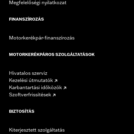
Megfelelőségi nyilatkozat
FINANSZÍROZÁS
Motorkerékpár-finanszírozás
MOTORKERÉKPÁROS SZOLGÁLTATÁSOK
Hivatalos szerviz
Kezelési útmutatók
Karbantartási időközök
Szoftverfrissítések
BIZTOSÍTÁS
Kiterjesztett szolgáltatás