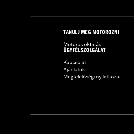
TANULJ MEG MOTOROZNI
Motoros oktatás
ÜGYFÉLSZOLGÁLAT
Kapcsolat
Ajánlatok
Megfelelőségi nyilatkozat