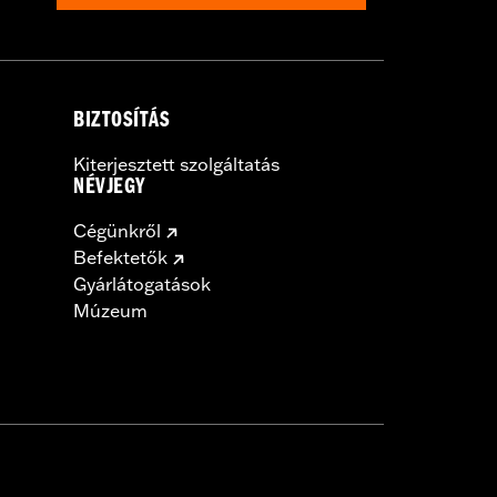
BIZTOSÍTÁS
Kiterjesztett szolgáltatás
NÉVJEGY
Cégünkről
Befektetők
Gyárlátogatások
Múzeum