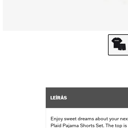
LEÍRÁS
Enjoy sweet dreams about your nex
Plaid Pajama Shorts Set. The top is 