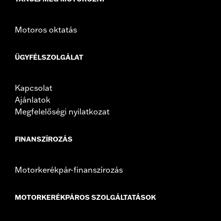
Motoros oktatás
ÜGYFÉLSZOLGÁLAT
Kapcsolat
Ajánlatok
Megfelelőségi nyilatkozat
FINANSZÍROZÁS
Motorkerékpár-finanszírozás
MOTORKERÉKPÁROS SZOLGÁLTATÁSOK