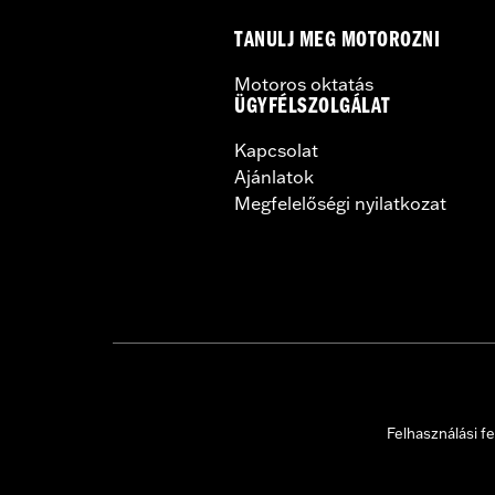
TANULJ MEG MOTOROZNI
Motoros oktatás
ÜGYFÉLSZOLGÁLAT
Kapcsolat
Ajánlatok
Megfelelőségi nyilatkozat
Felhasználási fe