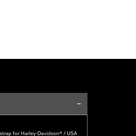
 strap for Harley-Davidson® / USA