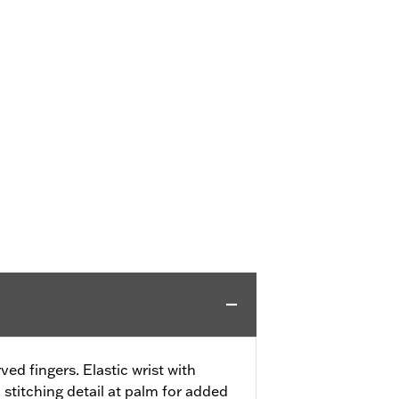
ved fingers. Elastic wrist with
stitching detail at palm for added