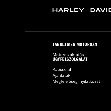
TANULJ MEG MOTOROZNI
Motoros oktatás
ÜGYFÉLSZOLGÁLAT
Kapcsolat
Ajánlatok
Megfelelőségi nyilatkozat