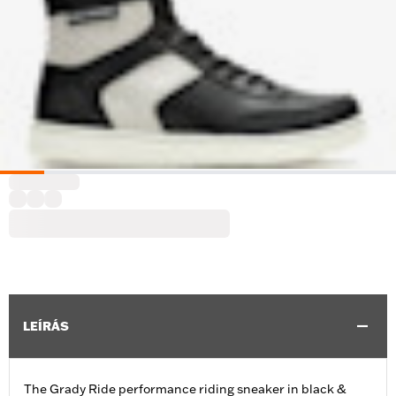
LEÍRÁS
The Grady Ride performance riding sneaker in black &