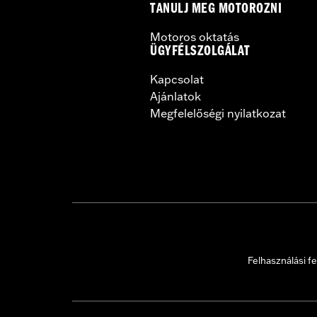
TANULJ MEG MOTOROZNI
Motoros oktatás
ÜGYFÉLSZOLGÁLAT
Kapcsolat
Ajánlatok
Megfelelőségi nyilatkozat
Felhasználási fe