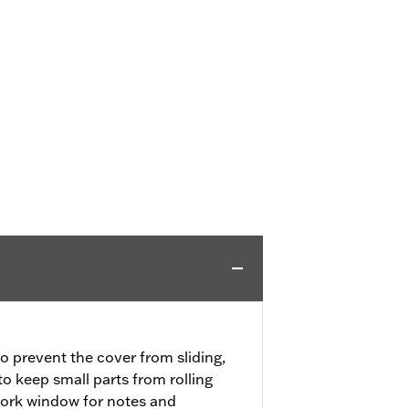
o prevent the cover from sliding,
 keep small parts from rolling
work window for notes and