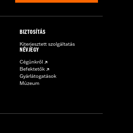
BIZTOSÍTÁS
Kiterjesztett szolgáltatás
NÉVJEGY
Cégünkről
Befektetők
Gyárlátogatások
Múzeum