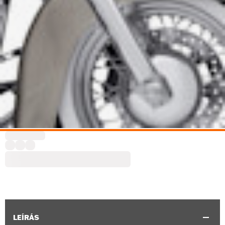
LEÍRÁS