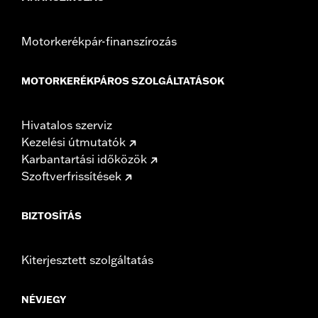
Motorkerékpár-finanszírozás
MOTORKERÉKPÁROS SZOLGÁLTATÁSOK
Hivatalos szerviz
Kezelési útmutatók
Karbantartási időközök
Szoftverfrissítések
BIZTOSÍTÁS
Kiterjesztett szolgáltatás
NÉVJEGY