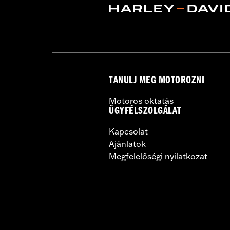
TANULJ MEG MOTOROZNI
Motoros oktatás
ÜGYFÉLSZOLGÁLAT
Kapcsolat
Ajánlatok
Megfelelőségi nyilatkozat