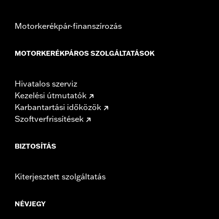
Motorkerékpár-finanszírozás
MOTORKERÉKPÁROS SZOLGÁLTATÁSOK
Hivatalos szerviz
Kezelési útmutatók
Karbantartási időközök
Szoftverfrissítések
BIZTOSÍTÁS
Kiterjesztett szolgáltatás
NÉVJEGY