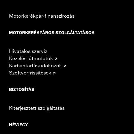
Motorkerékpár-finanszírozás
MOTORKERÉKPÁROS SZOLGÁLTATÁSOK
Hivatalos szerviz
Kezelési útmutatók
Karbantartási időközök
Szoftverfrissítések
BIZTOSÍTÁS
Kiterjesztett szolgáltatás
NÉVJEGY