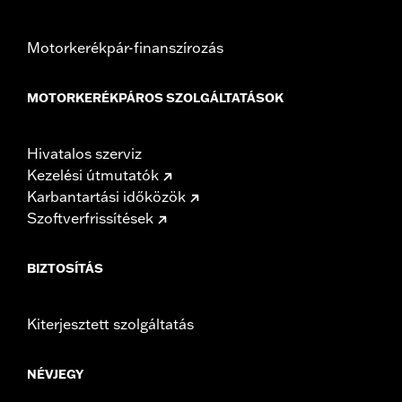
Motorkerékpár-finanszírozás
MOTORKERÉKPÁROS SZOLGÁLTATÁSOK
Hivatalos szerviz
Kezelési útmutatók
Karbantartási időközök
Szoftverfrissítések
BIZTOSÍTÁS
Kiterjesztett szolgáltatás
NÉVJEGY