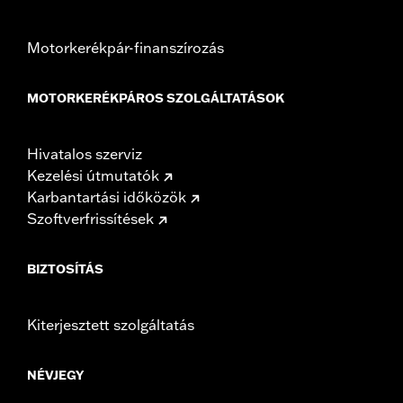
Motorkerékpár-finanszírozás
MOTORKERÉKPÁROS SZOLGÁLTATÁSOK
Hivatalos szerviz
Kezelési útmutatók
Karbantartási időközök
Szoftverfrissítések
BIZTOSÍTÁS
Kiterjesztett szolgáltatás
NÉVJEGY