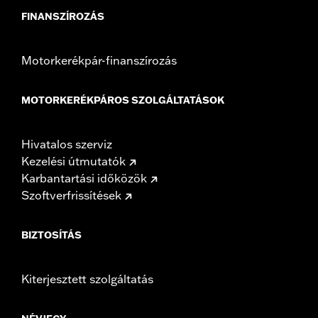
FINANSZÍROZÁS
Motorkerékpár-finanszírozás
MOTORKERÉKPÁROS SZOLGÁLTATÁSOK
Hivatalos szerviz
Kezelési útmutatók
Karbantartási időközök
Szoftverfrissítések
BIZTOSÍTÁS
Kiterjesztett szolgáltatás