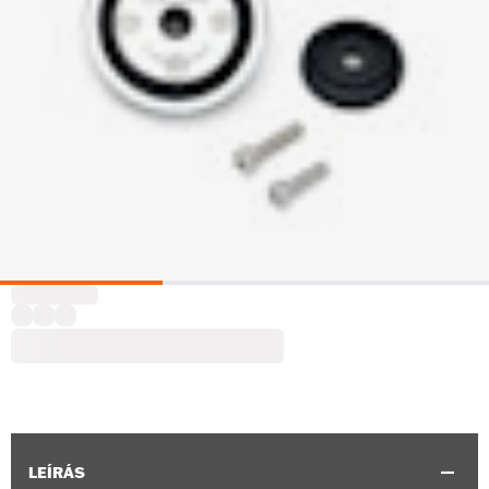
LEÍRÁS