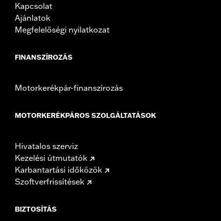
Kapcsolat
Ajánlatok
Megfelelőségi nyilatkozat
FINANSZÍROZÁS
Motorkerékpár-finanszírozás
MOTORKERÉKPÁROS SZOLGÁLTATÁSOK
Hivatalos szerviz
Kezelési útmutatók
Karbantartási időközök
Szoftverfrissítések
BIZTOSÍTÁS