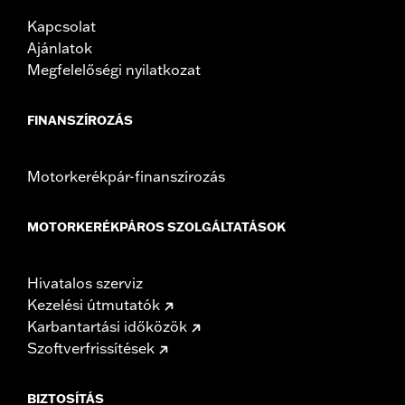
Kapcsolat
Ajánlatok
Megfelelőségi nyilatkozat
FINANSZÍROZÁS
Motorkerékpár-finanszírozás
MOTORKERÉKPÁROS SZOLGÁLTATÁSOK
Hivatalos szerviz
Kezelési útmutatók
Karbantartási időközök
Szoftverfrissítések
BIZTOSÍTÁS