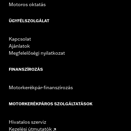
Motoros oktatás
ÜGYFÉLSZOLGÁLAT
Kapcsolat
Ajánlatok
Megfelelőségi nyilatkozat
FINANSZÍROZÁS
Motorkerékpár-finanszírozás
MOTORKERÉKPÁROS SZOLGÁLTATÁSOK
Hivatalos szerviz
Kezelési útmutatók